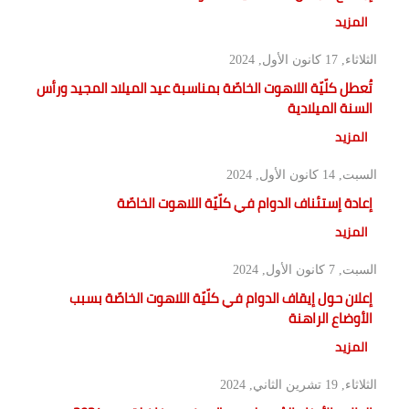
المزيد
الثلاثاء, 17 كانون الأول, 2024
تُعطل كلّيّة اللاهوت الخاصّة بمناسبة عيد الميلاد المجيد ورأس
السنة الميلادية
المزيد
السبت, 14 كانون الأول, 2024
إعادة إستئناف الدوام في كلّيّة اللاهوت الخاصّة
المزيد
السبت, 7 كانون الأول, 2024
إعلان حول إيقاف الدوام في كلّيّة اللاهوت الخاصّة بسبب
الأوضاع الراهنة
المزيد
الثلاثاء, 19 تشرين الثاني, 2024