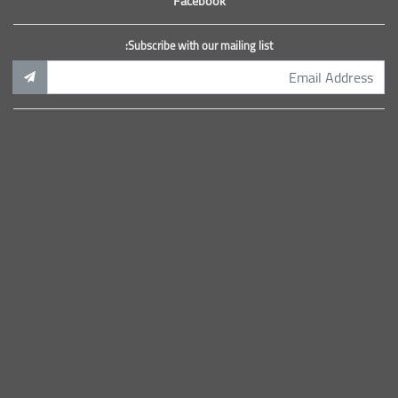
Facebook
Subscribe with our mailing list: