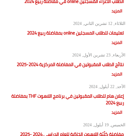
الطلاب الأعزاء المُسجلين online في مفاضلة ربيع 2024
المزيد
الثلاثاء, 12 تشرين الثاني, 2024
تعليمات للطلاب المسجلين online بمفاضلة ربيع 2024
المزيد
الأربعاء, 23 تشرين الأول, 2024
نتائج الطلاب المقبولين في المفاضلة المركزية 2024-2025
المزيد
الأحد, 22 أيلول, 2024
إعلان هام للطلاب المقبولين في برنامج اللاهوت THF بمفاضلة
ربيع 2024
المزيد
الخميس, 19 أيلول, 2024
مفاضلة كلّيّة اللاهوت الخاصّة للعام الدراسي 2024 -2025