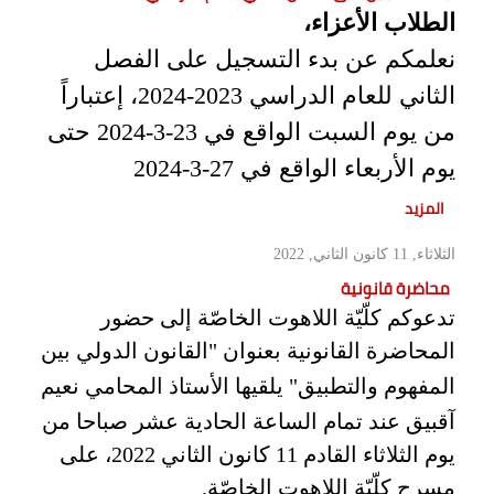
الطلاب الأعزاء،
نعلمكم عن بدء التسجيل على الفصل
الثاني للعام الدراسي 2023-2024، إعتباراً
من يوم السبت الواقع في 23-3-2024 حتى
يوم الأربعاء الواقع في 27-3-2024
المزيد
الثلاثاء, 11 كانون الثاني, 2022
محاضرة قانونية
تدعوكم كلّيّة اللاهوت الخاصّة إلى حضور
المحاضرة القانونية بعنوان "
القانون الدولي بين
" يلقيها الأستاذ المحامي نعيم
المفهوم والتطبيق
آقبيق عند تمام الساعة الحادية عشر صباحا من
يوم الثلاثاء القادم 11 كانون الثاني 2022، على
مسرح كلّيّة اللاهوت الخاصّة.