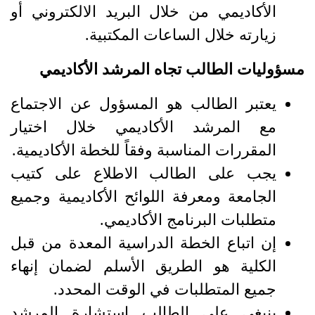
الأكاديمي من خلال البريد الالكتروني أو
زيارته خلال الساعات المكتبية.
مسؤوليات الطالب تجاه المرشد الأكاديمي
يعتبر الطالب هو المسؤول عن الاجتماع
مع المرشد الأكاديمي خلال اختيار
المقررات المناسبة وفقاً للخطة الأكاديمية.
يجب على الطالب الاطلاع على كتيب
الجامعة ومعرفة اللوائح الأكاديمية وجميع
متطلبات البرنامج الأكاديمي.
إن اتباع الخطة الدراسية المعدة من قبل
الكلية هو الطريق الأسلم لضمان إنهاء
جميع المتطلبات في الوقت المحدد.
ينبغي على الطالب استشارة المرشد