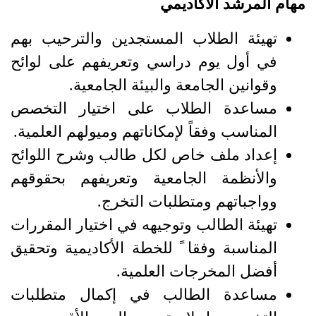
مهام المرشد الأكاديمي
تهيئة الطلاب المستجدين والترحيب بهم
في أول يوم دراسي وتعريفهم على لوائح
وقوانين الجامعة والبيئة الجامعية.
مساعدة الطلاب على اختيار التخصص
المناسب وفقاً لإمكاناتهم وميولهم العلمية.
إعداد ملف خاص لكل طالب وشرح اللوائح
والأنظمة الجامعية وتعريفهم بحقوقهم
وواجباتهم ومتطلبات التخرج.
تهيئة الطالب وتوجيهه في اختيار المقررات
المناسبة وفقا ً للخطة الأكاديمية وتحقيق
أفضل المخرجات العلمية.
مساعدة الطالب في إكمال متطلبات