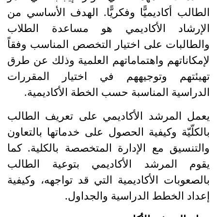
الطالب أكاديميًّا وفكريًّا. الهدف الأساسي من
الإرشاد الأكاديمي هو مساعدة الطلاب
والطالبات على اختيار التخصص المناسب وفقاً
لإمكاناتهم واهتماماتهم العلمية وذلك عن طرق
تهيئتهم وتوجيههم في اختيار المقررات
الدراسية المناسبة حسب الخطة الأكاديمية
.
يعمل المرشد الأكاديمي على تعريف الطالب
بالكلّيّة وكيفية الحصول على خدماتها بالتعاون
والتنسيق مع الإدارة المتخصصة بالكلية. كما
يقوم المرشد الأكاديمي بتوعية الطالب
بالصعوبات الأكاديمية التي قد تواجهه، وكيفية
إعداد الخطط الدراسية والجداول
.