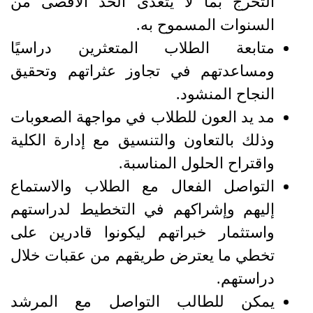
التخرج بما لا يتعدى الحد الأقصى من
السنوات المسموح به.
متابعة الطلاب المتعثرين دراسيًا
ومساعدتهم في تجاوز عثراتهم وتحقيق
النجاح المنشود.
مد يد العون للطلاب في مواجهة الصعوبات
وذلك بالتعاون والتنسيق مع إدارة الكلية
واقتراح الحلول المناسبة.
التواصل الفعال مع الطلاب والاستماع
إليهم وإشراكهم في التخطيط لدراستهم
واستثمار خبراتهم ليكونوا قادرين على
تخطي ما يعترض طريقهم من عقبات خلال
دراستهم.
يمكن للطالب التواصل مع المرشد