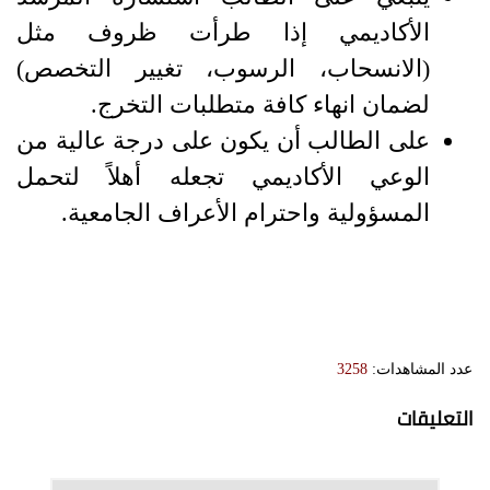
الأكاديمي إذا طرأت ظروف مثل
(الانسحاب، الرسوب، تغيير التخصص)
لضمان انهاء كافة متطلبات التخرج.
على الطالب أن يكون على درجة عالية من
الوعي الأكاديمي تجعله أهلاً لتحمل
المسؤولية واحترام الأعراف الجامعية.
عدد المشاهدات:
3258
التعليقات