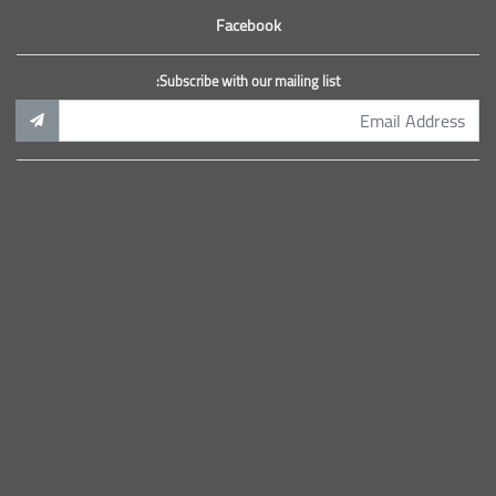
Facebook
Subscribe with our mailing list: