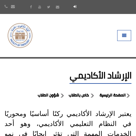
- go to homepage
Toggle 
الإرشاد الأكاديمي
الصفحة الرئيسية
خاص بالطلاب
شؤون الطلاب
يعتبر الإرشاد الأكاديمي ركنًا أساسيًا ومحوريًا
في النظام التعليمي الأكاديمي، وهو أحد
الخدمات المهمة التي تؤثر إيجابًا في نمو