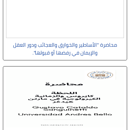
محاضرة "الأساطير والخوارق والعجائب ودور العقل
والإيمان في رفضها أو قبولها".