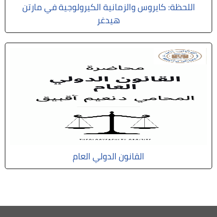
اللحظة: كايروس والزمانية الكيرولوجية في مارتن
هيدغر
القانون الدولي العام