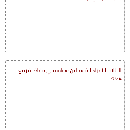
الطلاب الأعزاء المُسجلين online في مفاضلة ربيع
2024