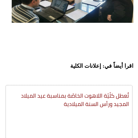
اقرا أيضاً في: إعلانات الكلية
تُعطل كلّيّة اللاهوت الخاصّة بمناسبة عيد الميلاد
المجيد ورأس السنة الميلادية