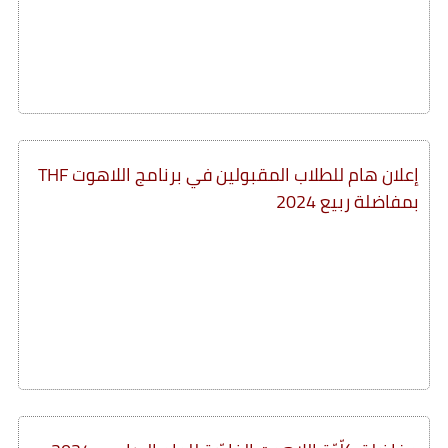
إعلان هام للطلاب المقبولين في برنامج اللاهوت THF
بمفاضلة ربيع 2024