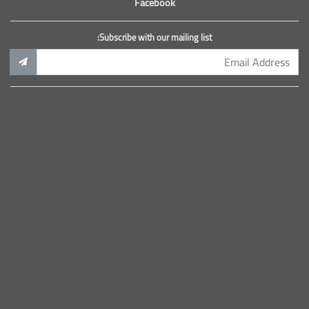
Facebook
Subscribe with our mailing list: