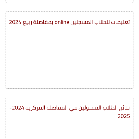
تعليمات للطلاب المسجلين online بمفاضلة ربيع 2024
نتائج الطلاب المقبولين في المفاضلة المركزية 2024-
2025