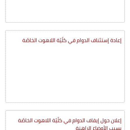
إعادة إستئناف الدوام في كلّيّة اللاهوت الخاصّة
إعلان حول إيقاف الدوام في كلّيّة اللاهوت الخاصّة
بسبب الأوضاع الراهنة