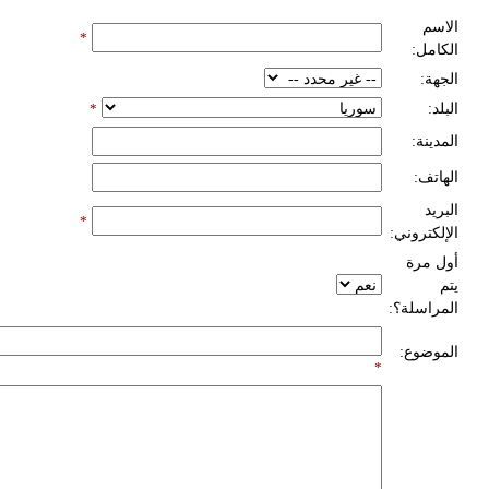
الاسم
*
الكامل:
الجهة:
البلد:
*
المدينة:
الهاتف:
البريد
*
الإلكتروني:
أول مرة
يتم
المراسلة؟:
الموضوع:
*