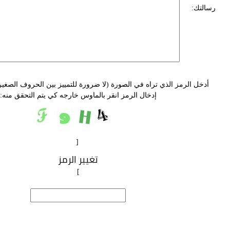
رسالتك:
أدخل الرمز الذي تراه في الصورة (لا ضرورة للتمييز بين الحروف الصغيرة 
إدخال الرمز انقر بالماوس خارجه كي يتم التحقق منه
:
[
تغيير الرمز
]