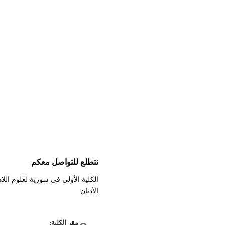
نتطلع للتواصل معكم
الكلية الأولى في سورية لعلوم الل
الأديان
مقر الكلية: