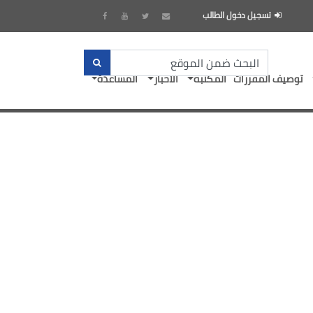
تسجيل دخول الطالب
توصيف المقررات
المكتبة
الأخبار
المساعدة