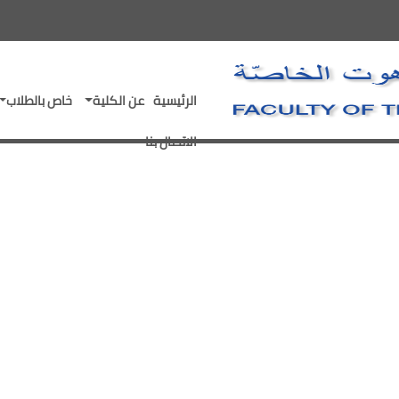
- go to homepage
الرئيسية
عن الكلية
خاص بالطلاب
الاتصال بنا