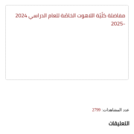
مفاضلة كلّيّة اللاهوت الخاصّة للعام الدراسي 2024
-2025
عدد المشاهدات:
2799
التعليقات