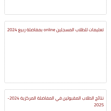
تعليمات للطلاب المسجلين online بمفاضلة ربيع 2024
نتائج الطلاب المقبولين في المفاضلة المركزية 2024-
2025