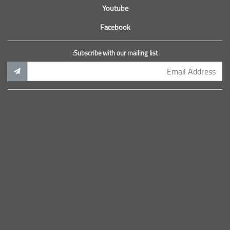
Youtube
Facebook
Subscribe with our mailing list: