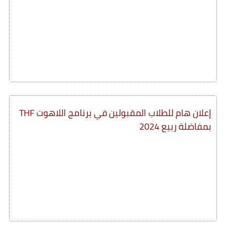
إعلان هام للطلاب المقبولين في برنامج اللاهوت THF
بمفاضلة ربيع 2024