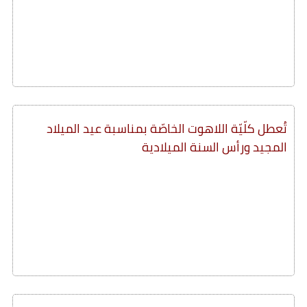
تُعطل كلّيّة اللاهوت الخاصّة بمناسبة عيد الميلاد
المجيد ورأس السنة الميلادية