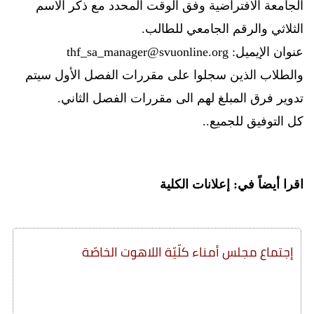
الجامعة الافتراضية وفق الوقت المحدد مع ذكر الاسم
الثلاثي والرقم الجامعي للطالب.
عنوان الإيميل: thf_sa_manager@svuonline.org
والطلاب الذين سجلوا على مقررات الفصل الأول سيتم
تدوير فرق المبلغ لهم الى مقررات الفصل الثاني.
كل التوفيق للجميع..
اقرا أيضاً في: إعلانات الكلية
إجتماع مجلس أمناء كلّيّة اللاهوت الخاصّة