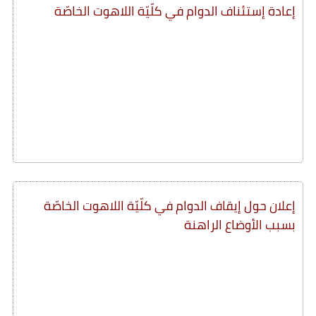
إعادة إستئناف الدوام في كلّيّة اللاهوت الخاصّة
إعلان حول إيقاف الدوام في كلّيّة اللاهوت الخاصّة
بسبب الأوضاع الراهنة