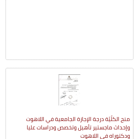
منح الكلّيّة درجة الإجازة الجامعية في اللاهوت
وإحداث ماجستير تأهيل وتخصص ودراسات عليا
ودكتوراه في اللاهوت