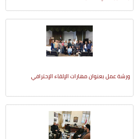
ورشة عمل بعنوان مهارات الإلقاء الإحترافي