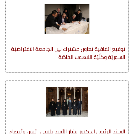
توقيع اتفاقية تعاون مشترك بين الجامعة الافتراضيّة
السوريّة وكلّيّة اللاهوت الخاصّة
السيّد الرئيس الدكتور بشار الأسد يلتقي رئيس وأعضاء