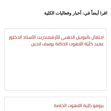
اقرا أيضاً في: أخبار وفعاليات الكلية
احتفال باليوبيل الذهبي للأرشمندريت الأستاذ الدكتور
عميد كلّيّة اللاهوت الخاصّة يوسف لاجين
برومو كلية اللاهوت الخاصة