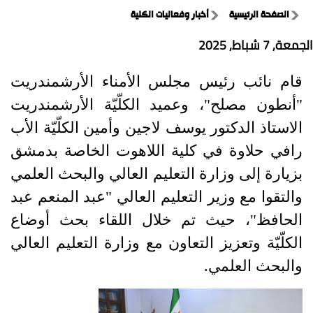
الصفحة الرئيسية
أخبار وفعاليات الكلية
الجمعة, 7 شباط, 2025
قام نائب رئيس مجلس الأمناء الأرشمندريت
"
أنطون مصلح
"
، وعميد الكلّيّة الأرشمندريت
الاستاذ الدكتور يوسف لاجين وأمين الكلّيّة الأب
رافي حلاوة في كلية اللاهوت الخاصة بدمشق
بزيارة إلى وزارة التعليم العالي والبحث العلمي
والتقوا مع وزير التعليم العالي
"
عبد المنعم عبد
الحافظ
"
، حيث تم خلال اللقاء بحث أوضاع
الكلّيّة وتعزيز التعاون مع وزارة التعليم العالي
والبحث العلمي.