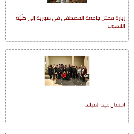
زيارة ممثل جامعة المصطفى في سورية إلى كلّيّة
اللاهوت
احتفال عيد الميلاد