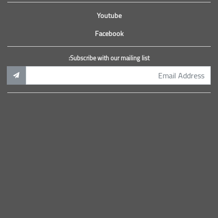
Youtube
Facebook
Subscribe with our mailing list: