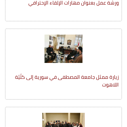
ورشة عمل بعنوان مهارات الإلقاء الإحترافي
زيارة ممثل جامعة المصطفى في سورية إلى كلّيّة
اللاهوت