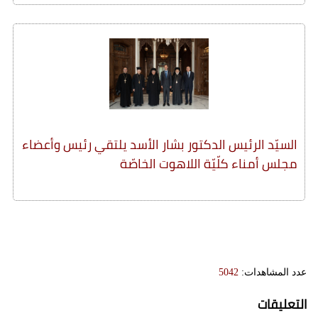
السيّد الرئيس الدكتور بشار الأسد يلتقي رئيس وأعضاء
مجلس أمناء كلّيّة اللاهوت الخاصّة
عدد المشاهدات:
5042
التعليقات