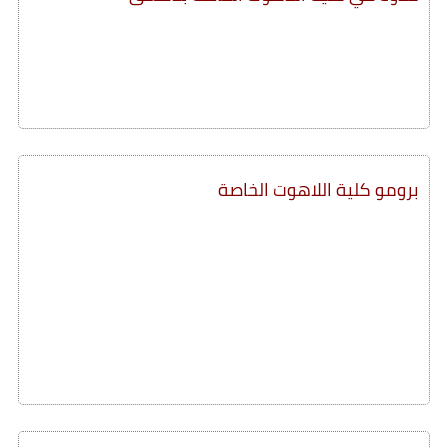
برومو كلية اللاهوت الخاصة