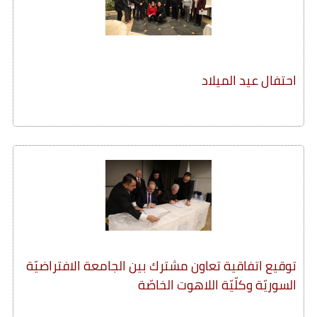
احتفال عيد الميلاد
توقيع اتفاقية تعاون مشترك بين الجامعة الافتراضيّة
السوريّة وكلّيّة اللاهوت الخاصّة