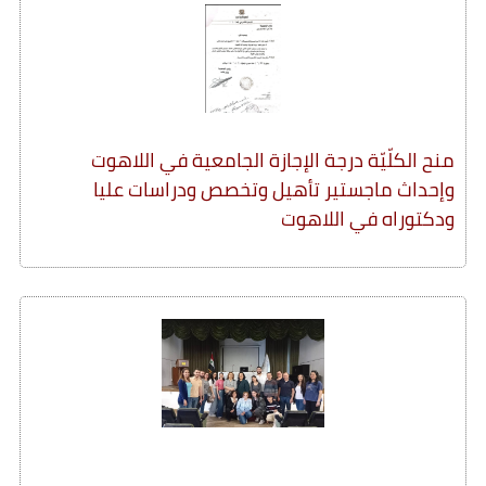
منح الكلّيّة درجة الإجازة الجامعية في اللاهوت
وإحداث ماجستير تأهيل وتخصص ودراسات عليا
ودكتوراه في اللاهوت