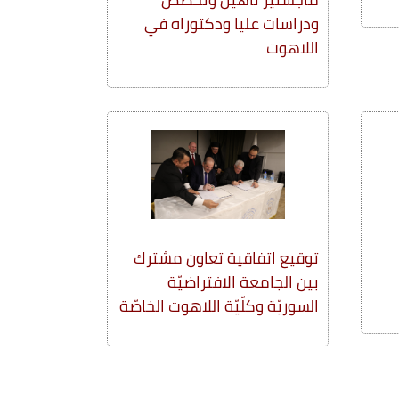
ودراسات عليا ودكتوراه في
اللاهوت
توقيع اتفاقية تعاون مشترك
بين الجامعة الافتراضيّة
السوريّة وكلّيّة اللاهوت الخاصّة