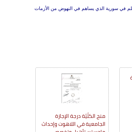
العلم في سورية الذي يساهم في النهوض من الأزمات
منح الكلّيّة درجة الإجازة
الجامعية في اللاهوت وإحداث
ماجستير تأهيل وتخصص