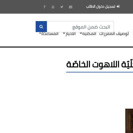
تسجيل دخول الطالب
توصيف المقررات
المكتبة
الأخبار
المساعدة
ّة اللاهوت الخاصّة