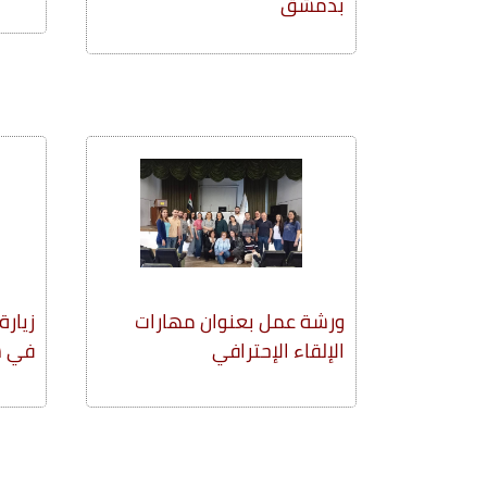
بدمشق
ورشة عمل بعنوان مهارات
زيار
الإلقاء الإحترافي
في سو