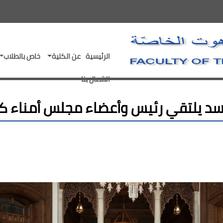
- go to homepage
الرئيسية
عن الكلية
خاص بالطلاب
الاتصال بنا
لأسد يلتقي رئيس وأعضاء مجلس أمناء كلّي